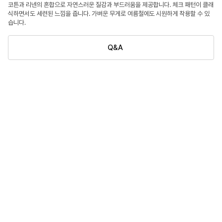
코튼과 리넨의 혼합으로 자연스러운 질감과 부드러움을 제공합니다. 체크 패턴이 클래
식하면서도 세련된 느낌을 줍니다. 가벼운 무게로 여름철에도 시원하게 착용할 수 있
습니다.
Q&A