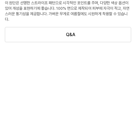
이 원단은 선명한 스트라이프 패턴으로 시각적인 포인트를 주며, 다양한 색상 옵션이
있어 개성을 표현하기에 좋습니다. 100% 면으로 제작되어 피부에 자극이 적고, 자연
스러운 통기성을 제공합니다. 가벼운 무게로 여름철에도 시원하게 착용할 수 있습니
다.
Q&A