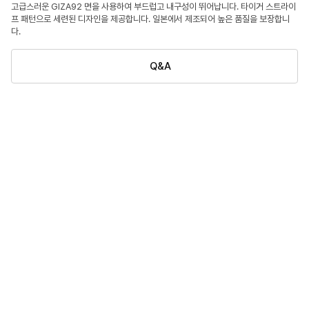
고급스러운 GIZA92 면을 사용하여 부드럽고 내구성이 뛰어납니다. 타이거 스트라이
프 패턴으로 세련된 디자인을 제공합니다. 일본에서 제조되어 높은 품질을 보장합니
다.
Q&A