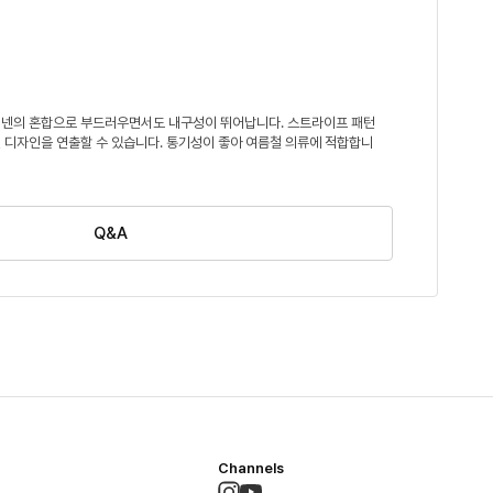
넨의 혼합으로 부드러우면서도 내구성이 뛰어납니다. 스트라이프 패턴
 디자인을 연출할 수 있습니다. 통기성이 좋아 여름철 의류에 적합합니
Q&A
Channels