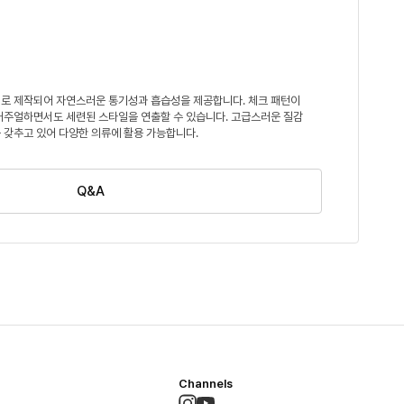
%로 제작되어 자연스러운 통기성과 흡습성을 제공합니다. 체크 패턴이
캐주얼하면서도 세련된 스타일을 연출할 수 있습니다. 고급스러운 질감
 갖추고 있어 다양한 의류에 활용 가능합니다.
Q&A
Channels