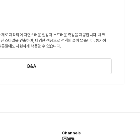
소재로 제작되어 자연스러운 질감과 부드러운 촉감을 제공합니다. 체크
된 스타일을 연출하며, 다양한 색상으로 선택의 폭이 넓습니다. 통기성
여름철에도 시원하게 착용할 수 있습니다.
Q&A
Channels