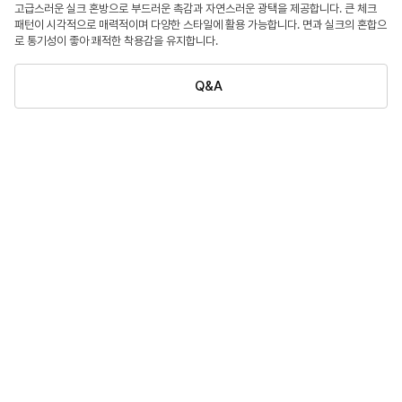
고급스러운 실크 혼방으로 부드러운 촉감과 자연스러운 광택을 제공합니다. 큰 체크
패턴이 시각적으로 매력적이며 다양한 스타일에 활용 가능합니다. 면과 실크의 혼합으
로 통기성이 좋아 쾌적한 착용감을 유지합니다.
Q&A