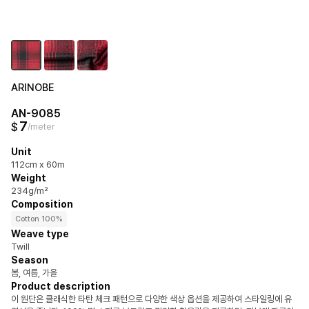
ARINOBE
AN-9085
7
$
/meter
Unit
112cm x 60m
Weight
234g/m²
Composition
Cotton 100%
Weave type
Twill
Season
봄, 여름, 가을
Product description
이 원단은 클래식한 타탄 체크 패턴으로 다양한 색상 옵션을 제공하여 스타일링에 유