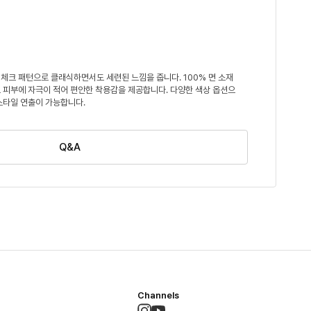
체크 패턴으로 클래식하면서도 세련된 느낌을 줍니다. 100% 면 소재
 피부에 자극이 적어 편안한 착용감을 제공합니다. 다양한 색상 옵션으
스타일 연출이 가능합니다.
Q&A
Channels