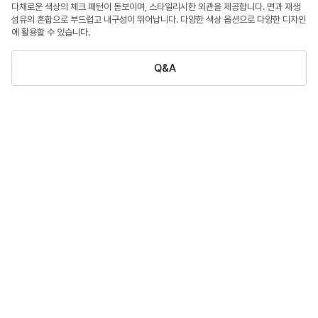
다채로운 색상의 체크 패턴이 돋보이며, 스타일리시한 외관을 제공합니다. 면과 재생
섬유의 혼합으로 부드럽고 내구성이 뛰어납니다. 다양한 색상 옵션으로 다양한 디자인
에 활용할 수 있습니다.
Q&A