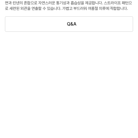
면과 린넨의 혼합으로 자연스러운 통기성과 흡습성을 제공합니다. 스트라이프 패턴으
로 세련된 외관을 연출할 수 있습니다. 가볍고 부드러워 여름철 의류에 적합합니다.
Q&A