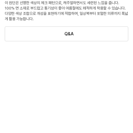
이 원단은 선명한 색상의 체크 패턴으로, 캐주얼하면서도 세련된 느낌을 줍니다.
100% 면 소재로 부드럽고 통기성이 좋아 여름철에도 쾌적하게 착용할 수 있습니다.
다양한 색상 조합으로 개성을 표현하기에 적합하며, 일상복부터 포멀한 의류까지 폭넓
게 활용 가능합니다.
Q&A