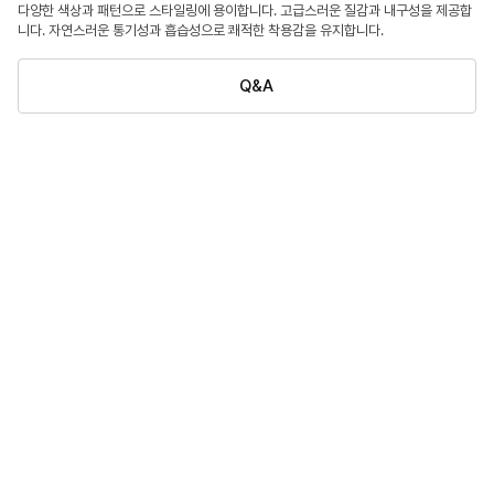
다양한 색상과 패턴으로 스타일링에 용이합니다. 고급스러운 질감과 내구성을 제공합
니다. 자연스러운 통기성과 흡습성으로 쾌적한 착용감을 유지합니다.
Q&A