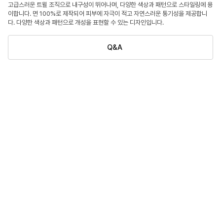
고급스러운 트윌 조직으로 내구성이 뛰어나며, 다양한 색상과 패턴으로 스타일링에 용
이합니다. 면 100%로 제작되어 피부에 자극이 적고 자연스러운 통기성을 제공합니
다. 다양한 색상과 패턴으로 개성을 표현할 수 있는 디자인입니다.
Q&A