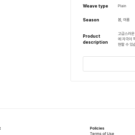
Weave type
Plain
Season
봄, 여름
고급스러운 
Product
에 자극이 
description
현할 수 있
t
Policies
Terms of Use