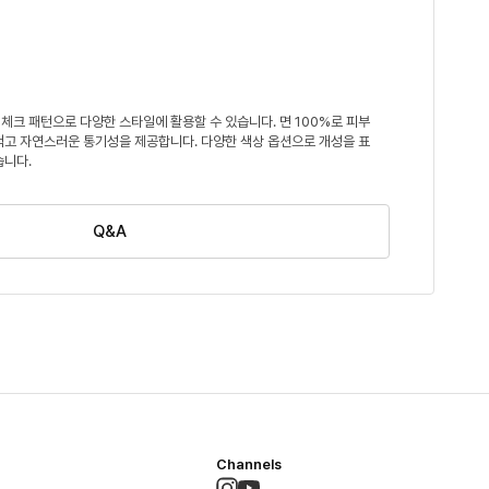
체크 패턴으로 다양한 스타일에 활용할 수 있습니다. 면 100%로 피부
적고 자연스러운 통기성을 제공합니다. 다양한 색상 옵션으로 개성을 표
습니다.
Q&A
Channels