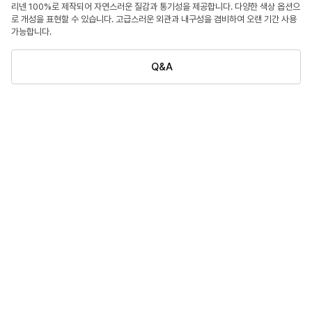
리넨 100%로 제작되어 자연스러운 질감과 통기성을 제공합니다. 다양한 색상 옵션으
로 개성을 표현할 수 있습니다. 고급스러운 외관과 내구성을 겸비하여 오랜 기간 사용
가능합니다.
Q&A