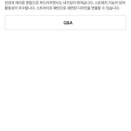
린넨과 레이온 혼합으로 부드러우면서도 내구성이 뛰어납니다. 스트레치 기능이 있어
활동성이 우수합니다. 스트라이프 패턴으로 세련된 디자인을 연출할 수 있습니다.
Q&A