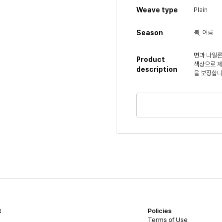
Weave type
Plain
Season
봄, 여름
면과 나일론
Product
색상으로 제
description
을 보장합니
t
Policies
Terms of Use