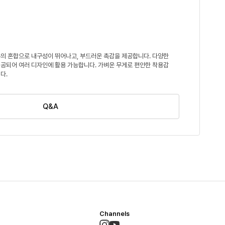
의 혼합으로 내구성이 뛰어나고, 부드러운 촉감을 제공합니다. 다양한
공되어 여러 디자인에 활용 가능합니다. 가벼운 무게로 편안한 착용감
다.
Q&A
Channels