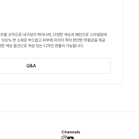
트윌 조직으로 내구성이 뛰어나며, 다양한 색상과 패턴으로 스타일링에
 100% 면 소재로 부드럽고 피부에 자극이 적어 편안한 착용감을 제공
양한 색상 옵션으로 개성 있는 디자인 연출이 가능합니다.
Q&A
Channels