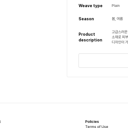
Weave type
Plain
Season
봄, 여름
고급스러운 
Product
소재로 피부
description
디자인이 
t
Policies
Terms of Use