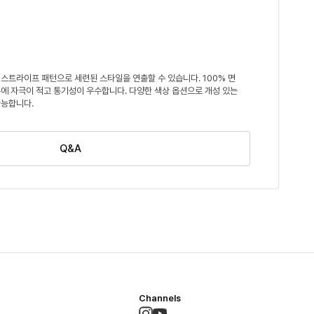
스트라이프 패턴으로 세련된 스타일을 연출할 수 있습니다. 100% 면
에 자극이 적고 통기성이 우수합니다. 다양한 색상 옵션으로 개성 있는
가능합니다.
Q&A
Channels