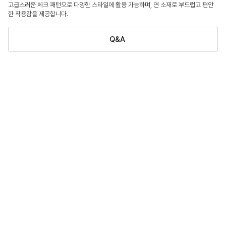
고급스러운 체크 패턴으로 다양한 스타일에 활용 가능하며, 면 소재로 부드럽고 편안
한 착용감을 제공합니다.
Q&A