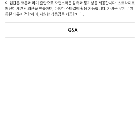
이 원단은 코튼과 라미 혼합으로 자연스러운 감촉과 통기성을 제공합니다. 스트라이프
패턴이 세련된 외관을 연출하며, 다양한 스타일에 활용 가능합니다. 가벼운 무게로 여
름철 의류에 적합하며, 시원한 착용감을 제공합니다.
Q&A