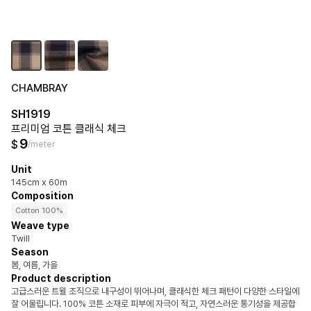
CHAMBRAY
SH1919
프리미엄 코튼 클래식 체크
9
$
/meter
Unit
145cm x 60m
Composition
Cotton 100%
Weave type
Twill
Season
봄, 여름, 가을
Product description
고급스러운 트윌 조직으로 내구성이 뛰어나며, 클래식한 체크 패턴이 다양한 스타일에
잘 어울립니다. 100% 코튼 소재로 피부에 자극이 적고, 자연스러운 통기성을 제공합