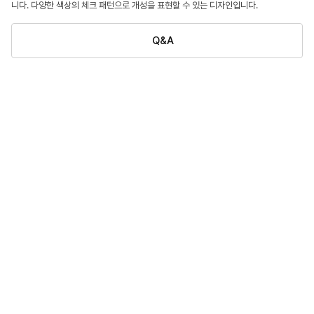
니다. 다양한 색상의 체크 패턴으로 개성을 표현할 수 있는 디자인입니다.
Q&A