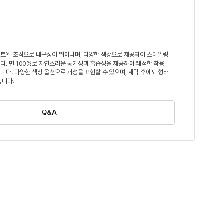
트윌 조직으로 내구성이 뛰어나며, 다양한 색상으로 제공되어 스타일링
다. 면 100%로 자연스러운 통기성과 흡습성을 제공하여 쾌적한 착용
니다. 다양한 색상 옵션으로 개성을 표현할 수 있으며, 세탁 후에도 형태
됩니다.
Q&A