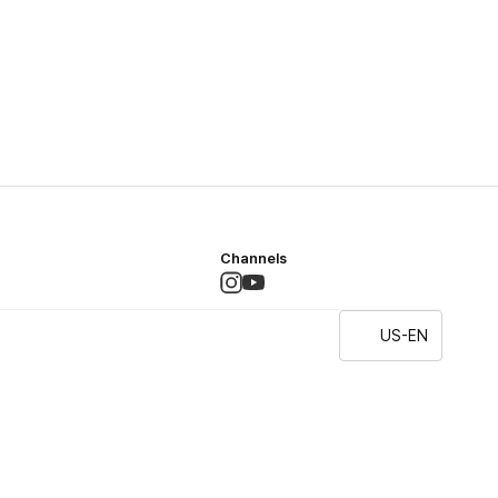
Channels
US-EN