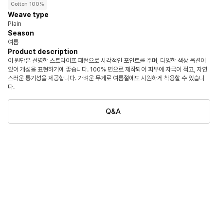
Cotton 100%
Weave type
Plain
Season
여름
Product description
이 원단은 선명한 스트라이프 패턴으로 시각적인 포인트를 주며, 다양한 색상 옵션이
있어 개성을 표현하기에 좋습니다. 100% 면으로 제작되어 피부에 자극이 적고, 자연
스러운 통기성을 제공합니다. 가벼운 무게로 여름철에도 시원하게 착용할 수 있습니
다.
Q&A