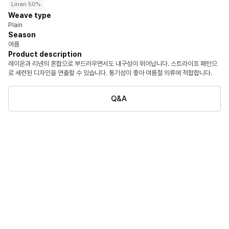
Linen 50%
Weave type
Plain
Season
여름
Product description
레이온과 리넨의 혼합으로 부드러우면서도 내구성이 뛰어납니다. 스트라이프 패턴으
로 세련된 디자인을 연출할 수 있습니다. 통기성이 좋아 여름철 의류에 적합합니다.
Q&A