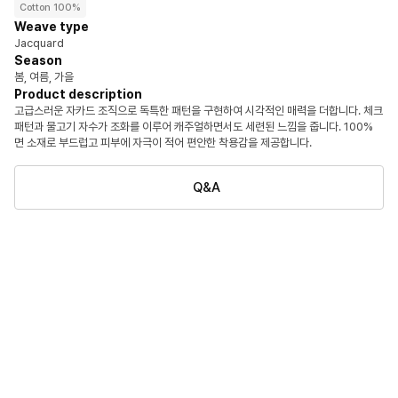
Cotton 100%
Weave type
Jacquard
Season
봄, 여름, 가을
Product description
고급스러운 자카드 조직으로 독특한 패턴을 구현하여 시각적인 매력을 더합니다. 체크
패턴과 물고기 자수가 조화를 이루어 캐주얼하면서도 세련된 느낌을 줍니다. 100%
면 소재로 부드럽고 피부에 자극이 적어 편안한 착용감을 제공합니다.
Q&A