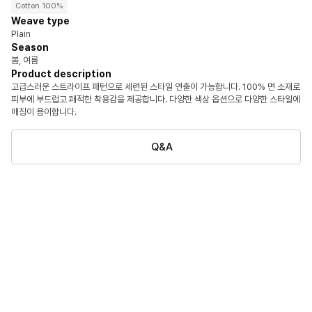
Cotton 100%
Weave type
Plain
Season
봄, 여름
Product description
고급스러운 스트라이프 패턴으로 세련된 스타일 연출이 가능합니다. 100% 면 소재로
피부에 부드럽고 쾌적한 착용감을 제공합니다. 다양한 색상 옵션으로 다양한 스타일에
매칭이 용이합니다.
Q&A