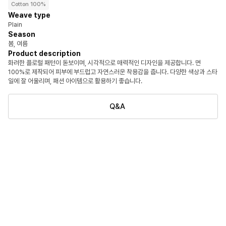
Cotton 100%
Weave type
Plain
Season
봄, 여름
Product description
화려한 플로럴 패턴이 돋보이며, 시각적으로 매력적인 디자인을 제공합니다. 면
100%로 제작되어 피부에 부드럽고 자연스러운 착용감을 줍니다. 다양한 색상과 스타
일에 잘 어울리며, 패션 아이템으로 활용하기 좋습니다.
Q&A