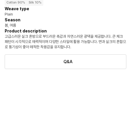
Cotton 90%
Silk 10%
Weave type
Plain
Season
봄, 여름
Product description
고급스러운 실크 혼방으로 부드러운 촉감과 자연스러운 광택을 제공합니다. 큰 체크
패턴이 시각적으로 매력적이며 다양한 스타일에 활용 가능합니다. 면과 실크의 혼합으
로 통기성이 좋아 쾌적한 착용감을 유지합니다.
Q&A