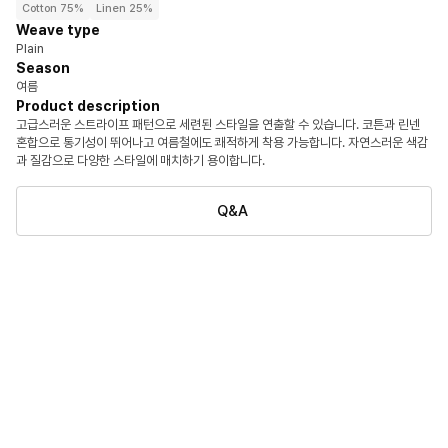
Cotton 75%
Linen 25%
Weave type
Plain
Season
여름
Product description
고급스러운 스트라이프 패턴으로 세련된 스타일을 연출할 수 있습니다. 코튼과 린넨
혼합으로 통기성이 뛰어나고 여름철에도 쾌적하게 착용 가능합니다. 자연스러운 색감
과 질감으로 다양한 스타일에 매치하기 용이합니다.
Q&A