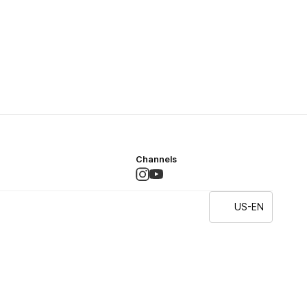
Channels
US-EN