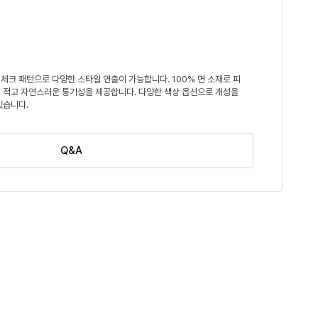
체크 패턴으로 다양한 스타일 연출이 가능합니다. 100% 면 소재로 피
 적고 자연스러운 통기성을 제공합니다. 다양한 색상 옵션으로 개성을
있습니다.
Q&A