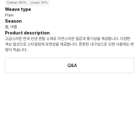
Cotton 90%
Linen 10%
Weave type
Plain
Season
봄, 여름
Product description
고급스러운 면과 린넨 혼합 소재로 자연스러운 질감과 통기성을 제공합니다. 다양한
색상 옵션으로 스타일링에 유연성을 제공합니다. 튼튼한 내구성으로 오랜 사용에도 변
형이 적습니다.
Q&A