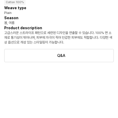
Cotton 100%
Weave type
Plain
Season
봄, 여름
Product description
고급스러운 스트라이프 패턴으로 세련된 디자인을 연출할 수 있습니다. 100% 면 소
재로 통기성이 뛰어나며, 피부에 자극이 적어 민감한 피부에도 적합합니다. 다양한 색
상 옵션으로 개성 있는 스타일링이 가능합니다.
Q&A