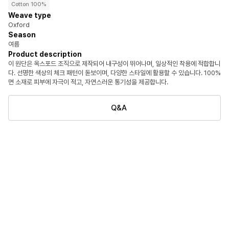
Cotton 100%
Weave type
Oxford
Season
여름
Product description
이 원단은 옥스포드 조직으로 제작되어 내구성이 뛰어나며, 일상적인 착용에 적합합니
다. 선명한 색상의 체크 패턴이 돋보이며, 다양한 스타일에 활용할 수 있습니다. 100%
면 소재로 피부에 자극이 적고, 자연스러운 통기성을 제공합니다.
Q&A