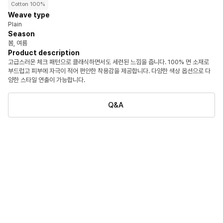
Cotton 100%
Weave type
Plain
Season
봄, 여름
Product description
고급스러운 체크 패턴으로 클래식하면서도 세련된 느낌을 줍니다. 100% 면 소재로
부드럽고 피부에 자극이 적어 편안한 착용감을 제공합니다. 다양한 색상 옵션으로 다
양한 스타일 연출이 가능합니다.
Q&A