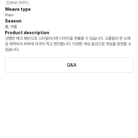
Cotton 100%
Weave type
Plain
Season
봄, 여름
Product description
선명한 체크 패턴으로 스타일리시한 디자인을 연출할 수 있습니다. 고품질의 면 소재
로 제작되어 피부에 자극이 적고 편안합니다. 다양한 색상 옵션으로 개성을 표현할 수
있습니다.
Q&A