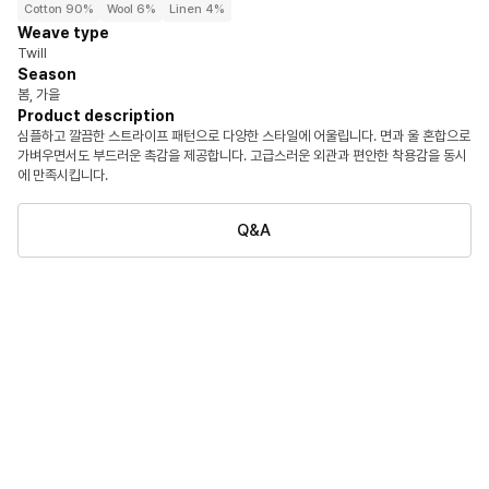
Cotton 90%
Wool 6%
Linen 4%
Weave type
Twill
Season
봄, 가을
Product description
심플하고 깔끔한 스트라이프 패턴으로 다양한 스타일에 어울립니다. 면과 울 혼합으로
가벼우면서도 부드러운 촉감을 제공합니다. 고급스러운 외관과 편안한 착용감을 동시
에 만족시킵니다.
Q&A