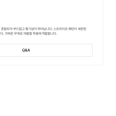
 혼합되어 부드럽고 통기성이 뛰어납니다. 스트라이프 패턴이 세련된
다. 가벼운 무게로 여름철 착용에 적합합니다.
Q&A