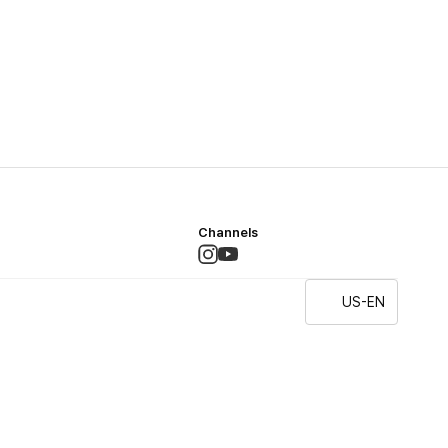
Channels
US-EN