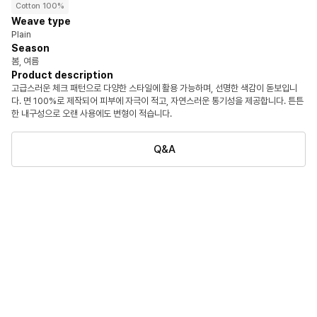
Cotton 100%
Weave type
Plain
Season
봄, 여름
Product description
고급스러운 체크 패턴으로 다양한 스타일에 활용 가능하며, 선명한 색감이 돋보입니
다. 면 100%로 제작되어 피부에 자극이 적고, 자연스러운 통기성을 제공합니다. 튼튼
한 내구성으로 오랜 사용에도 변형이 적습니다.
Q&A