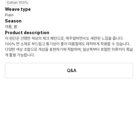
Cotton 100%
Weave type
Plain
Season
여름, 봄
Product description
이 원단은 선명한 색상의 체크 패턴으로, 캐주얼하면서도 세련된 느낌을 줍니다.
100% 면 소재로 부드럽고 통기성이 좋아 여름철에도 쾌적하게 착용할 수 있습니다.
다양한 색상 조합으로 개성을 표현하기에 적합하며, 일상복부터 포멀한 의류까지 폭넓
게 활용 가능합니다.
Q&A