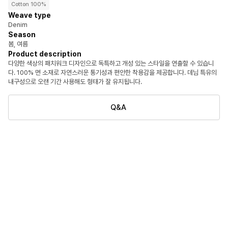
Cotton 100%
Weave type
Denim
Season
봄, 여름
Product description
다양한 색상의 패치워크 디자인으로 독특하고 개성 있는 스타일을 연출할 수 있습니
다. 100% 면 소재로 자연스러운 통기성과 편안한 착용감을 제공합니다. 데님 특유의
내구성으로 오랜 기간 사용해도 형태가 잘 유지됩니다.
Q&A