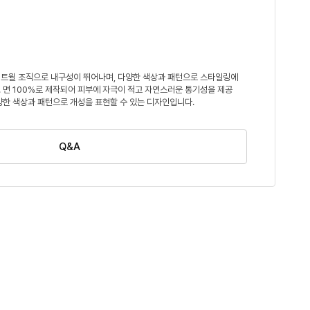
트윌 조직으로 내구성이 뛰어나며, 다양한 색상과 패턴으로 스타일링에
 면 100%로 제작되어 피부에 자극이 적고 자연스러운 통기성을 제공
양한 색상과 패턴으로 개성을 표현할 수 있는 디자인입니다.
Q&A