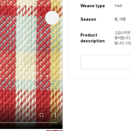
Weave type
Twill
Season
봄, 여름
고급스러운 
Product
용이합니다.
description
합니다. 다