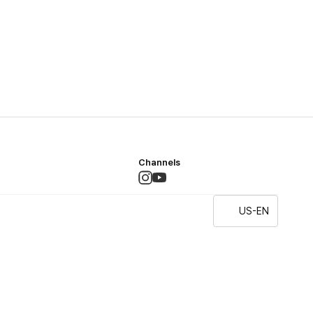
Channels
US-EN