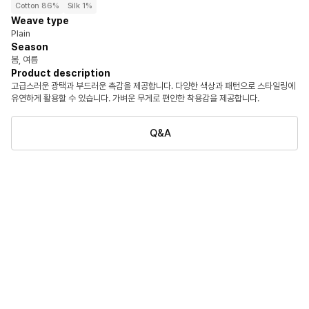
Cotton 86%
Silk 1%
Weave type
Plain
Season
봄, 여름
Product description
고급스러운 광택과 부드러운 촉감을 제공합니다. 다양한 색상과 패턴으로 스타일링에
유연하게 활용할 수 있습니다. 가벼운 무게로 편안한 착용감을 제공합니다.
Q&A