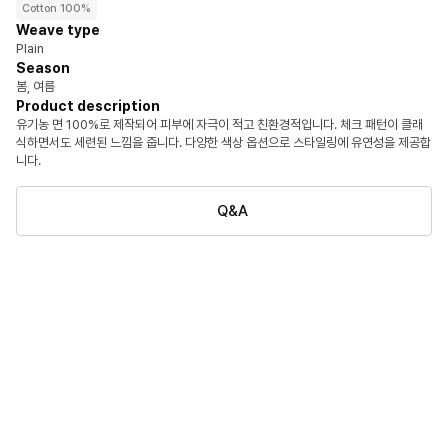
Cotton 100%
Weave type
Plain
Season
봄, 여름
Product description
유기농 면 100%로 제작되어 피부에 자극이 적고 친환경적입니다. 체크 패턴이 클래
식하면서도 세련된 느낌을 줍니다. 다양한 색상 옵션으로 스타일링에 유연성을 제공합
니다.
Q&A