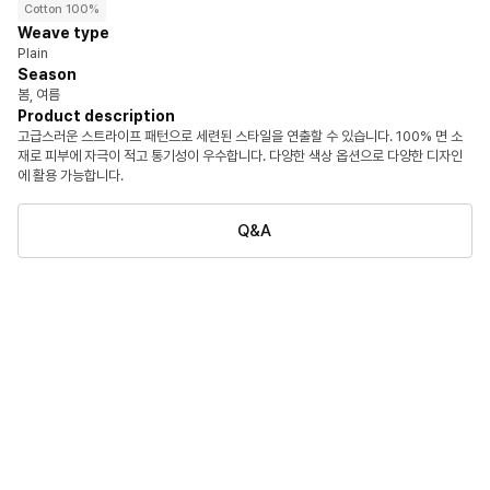
Cotton 100%
Weave type
Plain
Season
봄, 여름
Product description
고급스러운 스트라이프 패턴으로 세련된 스타일을 연출할 수 있습니다. 100% 면 소
재로 피부에 자극이 적고 통기성이 우수합니다. 다양한 색상 옵션으로 다양한 디자인
에 활용 가능합니다.
Q&A