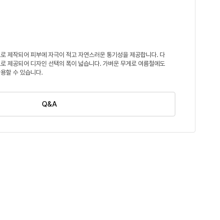
으로 제작되어 피부에 자극이 적고 자연스러운 통기성을 제공합니다. 다
로 제공되어 디자인 선택의 폭이 넓습니다. 가벼운 무게로 여름철에도
용할 수 있습니다.
Q&A