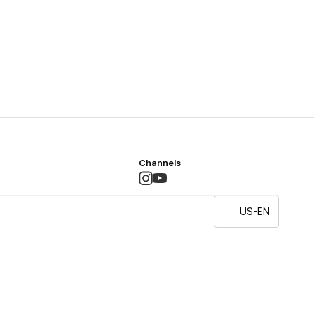
Channels
US-EN