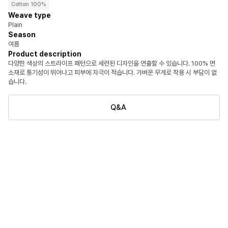
Cotton 100%
Weave type
Plain
Season
여름
Product description
다양한 색상의 스트라이프 패턴으로 세련된 디자인을 연출할 수 있습니다. 100% 면
소재로 통기성이 뛰어나고 피부에 자극이 적습니다. 가벼운 무게로 착용 시 부담이 없
습니다.
Q&A