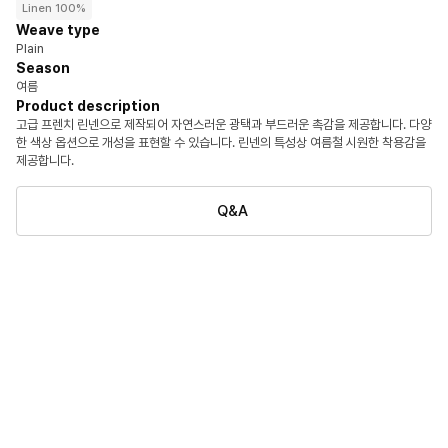
Linen 100%
Weave type
Plain
Season
여름
Product description
고급 프렌치 린넨으로 제작되어 자연스러운 광택과 부드러운 촉감을 제공합니다. 다양
한 색상 옵션으로 개성을 표현할 수 있습니다. 린넨의 특성상 여름철 시원한 착용감을
제공합니다.
Q&A