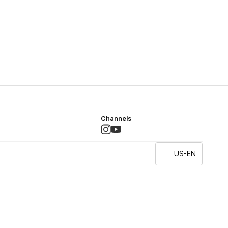
Channels
US-EN