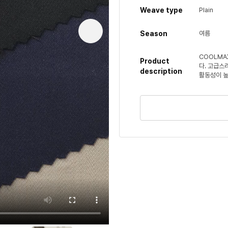
Weave type
Plain
Season
여름
COOLMA
Product
다. 고급스
description
활동성이 높