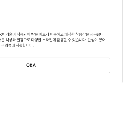
X® 기술이 적용되어 땀을 빠르게 배출하고 쾌적한 착용감을 제공합니
러운 색상과 질감으로 다양한 스타일에 활용할 수 있습니다. 탄성이 있어
은 의류에 적합합니다.
Q&A